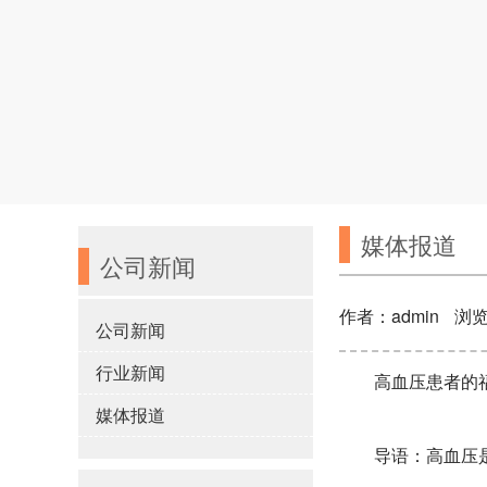
媒体报道
公司新闻
作者：admin
浏览
公司新闻
行业新闻
高血压患者的
媒体报道
导语：高血压