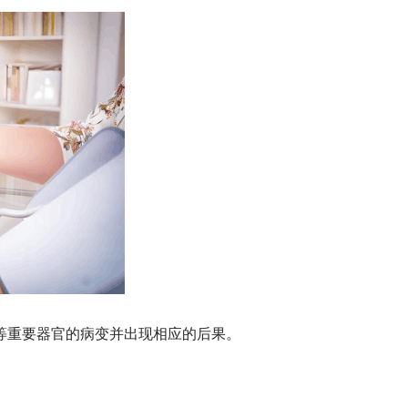
等重要器官的病变并出现相应的后果。