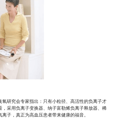
臭氧研究会专家指出：只有小粒径、高活性的负离子才
看，采用负离子变换器、纳子富勒烯负离子释放器、稀
氧离子，真正为高血压患者带来健康的福音。