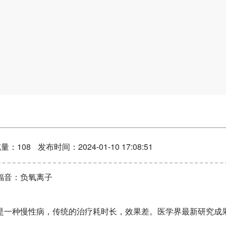
量：108
发布时间：2024-01-10 17:08:51
福音：负氧离子
是一种慢性病，传统的治疗耗时长，效果差。医学界最新研究成