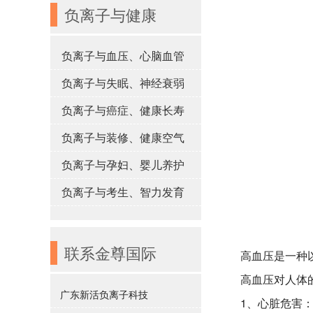
负离子与健康
负离子与血压、心脑血管
负离子与失眠、神经衰弱
负离子与癌症、健康长寿
负离子与装修、健康空气
负离子与孕妇、婴儿养护
负离子与考生、智力发育
联系金尊国际
高血压是一种
高血压对人体
广东新活负离子科技
1、心脏危害