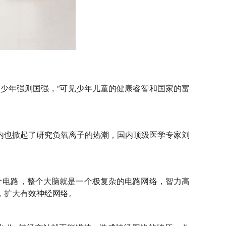
少年强则国强，”可见少年儿童的健康睿智和国家的富
内也掀起了研究负氧离子的热潮，国内顶级医学专家刘
个电路，整个大脑就是一个极复杂的电路网络，智力高
，扩大有效神经网络。