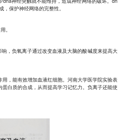
少dha神经突触就不能维持，造成神经网络的破坏。dh
形成，保护神经网络的完整性。
作用。
影响，负氧离子通过改变血液及大脑的酸碱度来提高大
作用，能有效增加血液红细胞。河南大学医学院实验表
内蛋白质的合成，从而提高学习记忆力。负离子还能使