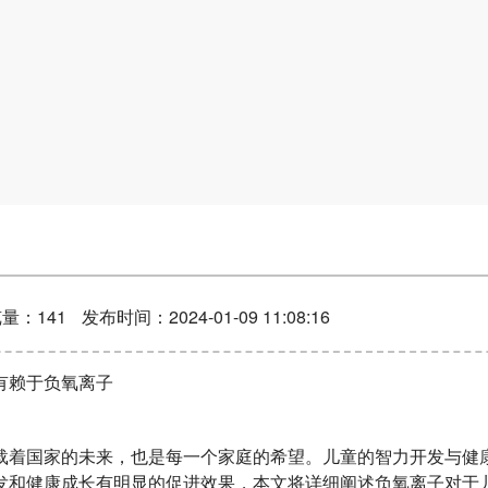
量：141
发布时间：2024-01-09 11:08:16
有赖于负氧离子
载着国家的未来，也是每一个家庭的希望。儿童的智力开发与健
发和健康成长有明显的促进效果，本文将详细阐述负氧离子对于