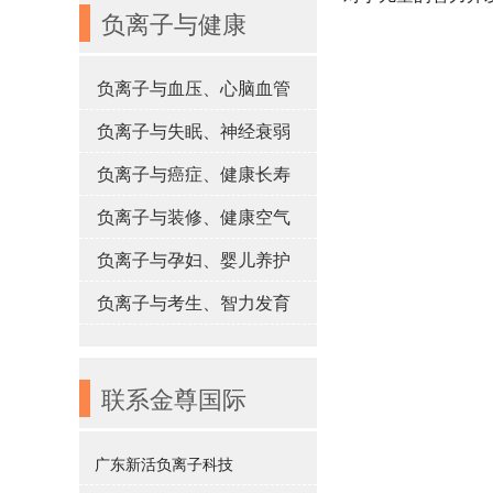
负离子与健康
负离子与血压、心脑血管
负离子与失眠、神经衰弱
负离子与癌症、健康长寿
负离子与装修、健康空气
负离子与孕妇、婴儿养护
负离子与考生、智力发育
联系金尊国际
广东新活负离子科技