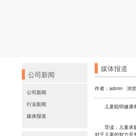
媒体报道
公司新闻
作者：admin
浏览
公司新闻
行业新闻
儿童聪明健康
媒体报道
导读：儿童承
对于儿童的智力开