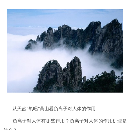
从天然“氧吧”黄山看负离子对人体的作用
负离子对人体有哪些作用？负离子对人体的作用机理是