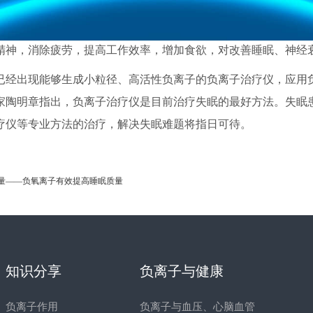
子自然疗法。权威研究表明，空气负离子对自主神经高级中枢，
精神，消除疲劳，提高工作效率，增加食欲，对改善睡眠、神经
已经出现能够生成小粒径、高活性负离子的负离子治疗仪，应用
家陶明章指出，负离子治疗仪是目前治疗失眠的最好方法。失眠
疗仪等专业方法的治疗，解决失眠难题将指日可待。
量——负氧离子有效提高睡眠质量
知识分享
负离子与健康
负离子作用
负离子与血压、心脑血管