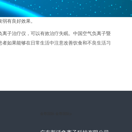
及植物神经系统有良好的调节作用，从而有效改善大脑
衰弱有良好效果。
负离子治疗仪，可以有效治疗失眠。中国空气负离子暨
患者如果能够在日常生活中注意改善饮食和不良生活习
金尊国际-金尊国际jz