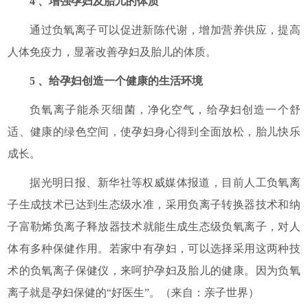
4 、增强孕妇及胎儿的体质
通过负氧离子可以促进新陈代谢，增加营养供应，提高
人体免疫力，显著改善孕妇及胎儿的体质。
5 、给孕妇创造一个健康的生活环境
负氧离子能杀灭细菌，净化空气，给孕妇创造一个舒
适、健康的绿色空间，使孕妇身心得到全面放松，胎儿快乐
成长。
据光明日报、新华社等权威媒体报道，目前人工负氧离
子生成技术已达到生态级水准，采用负离子转换器技术和纳
子富勒烯负离子释放器技术就能生成生态级负氧离子，对人
体有多种保健作用。若家中有孕妇，可以选择采用这两种技
术的负氧离子保健仪，来呵护孕妇及胎儿的健康。因为负氧
离子就是孕妇保健的“好医生”。（来自：亲子世界）