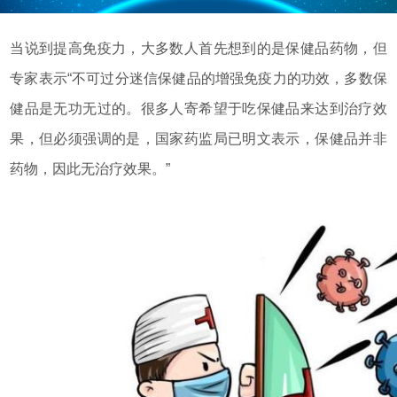
当说到提高免疫力，大多数人首先想到的是保健品药物，但
专家表示“不可过分迷信保健品的增强免疫力的功效，多数保
健品是无功无过的。很多人寄希望于吃保健品来达到治疗效
果，但必须强调的是，国家药监局已明文表示，保健品并非
药物，因此无治疗效果。”