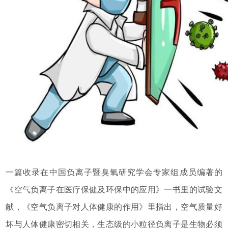
一篇收录在中国负离子暨臭氧研究学会专家组成员编著的
《空气负离子在医疗保健及环保中的应用》一书里的试验文
献，《空气负离子对人体健康的作用》里指出，空气质量好
坏与人体健康密切相关，生态级的小粒径负离子是生物必须