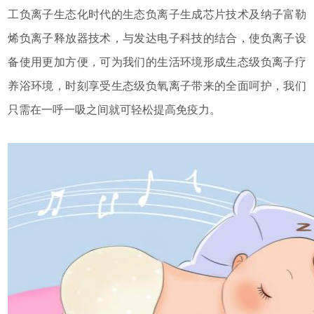
工负离子生态化时代的生态负离子生成芯片技术及纳子富勒
烯负离子释放器技术，与发达电子科技的结合，使负离子设
备使用更加方便，可为我们的生活环境形成生态级负离子疗
养浴环境，时刻享受生态级负氧离子带来的全面呵护，我们
只需在一呼一吸之间就可轻松提高免疫力。