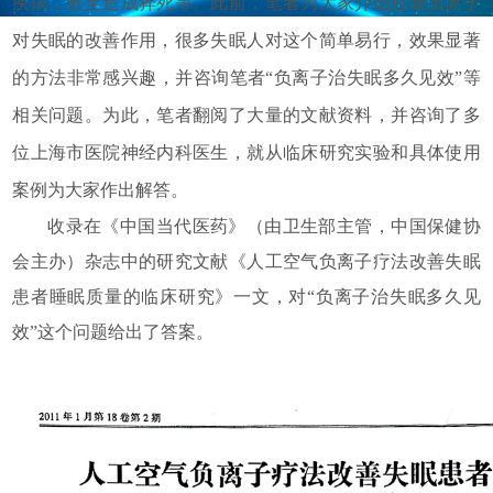
疾病，甚至造成猝死等。此前，笔者为大家介绍过吸负离子
对失眠的改善作用，很多失眠人对这个简单易行，效果显著
的方法非常感兴趣，并咨询笔者“负离子治失眠多久见效”等
相关问题。为此，笔者翻阅了大量的文献资料，并咨询了多
位上海市医院神经内科医生，就从临床研究实验和具体使用
案例为大家作出解答。
收录在《中国当代医药》（由卫生部主管，中国保健协
会主办）杂志中的研究文献《人工空气负离子疗法改善失眠
患者睡眠质量的临床研究》一文，对“负离子治失眠多久见
效”这个问题给出了答案。