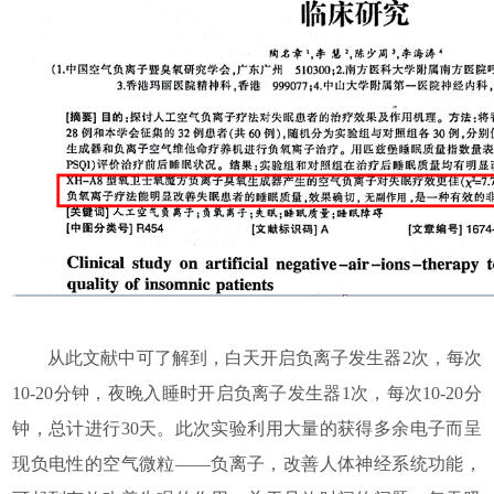
从此文献中可了解到，白天开启负离子发生器2次，每次
10-20分钟，夜晚入睡时开启负离子发生器1次，每次10-20分
钟，总计进行30天。此次实验利用大量的获得多余电子而呈
现负电性的空气微粒——负离子，改善人体神经系统功能，