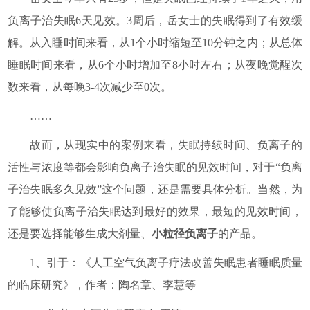
负离子治失眠6天见效。3周后，岳女士的失眠得到了有效缓
解。从入睡时间来看，从1个小时缩短至10分钟之内；从总体
睡眠时间来看，从6个小时增加至8小时左右；从夜晚觉醒次
数来看，从每晚3-4次减少至0次。
……
故而，从现实中的案例来看，失眠持续时间、负离子的
活性与浓度等都会影响负离子治失眠的见效时间，对于“负离
子治失眠多久见效”这个问题，还是需要具体分析。当然，为
了能够使负离子治失眠达到最好的效果，最短的见效时间，
还是要选择能够生成大剂量、
小粒径负离子
的产品。
1、引于：《人工空气负离子疗法改善失眠患者睡眠质量
的临床研究》，作者：陶名章、李慧等