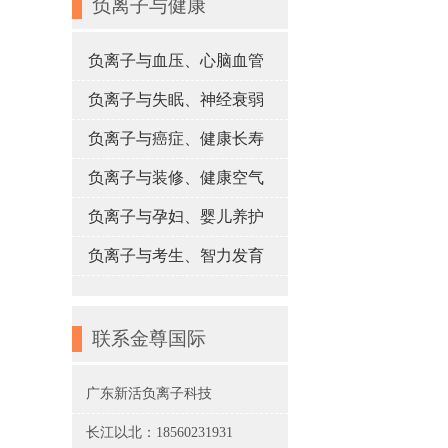
负离子与健康
负离子与血压、心脑血管
负离子与失眠、神经衰弱
负离子与癌症、健康长寿
负离子与装修、健康空气
负离子与孕妇、婴儿养护
负离子与考生、智力发育
联系金尊国际
广东新活负离子科技
长江以北：18560231931