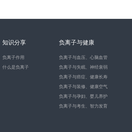
知识分享
负离子与健康
负离子作用
负离子与血压、心脑血管
什么是负离子
负离子与失眠、神经衰弱
负离子与癌症、健康长寿
负离子与装修、健康空气
负离子与孕妇、婴儿养护
负离子与考生、智力发育