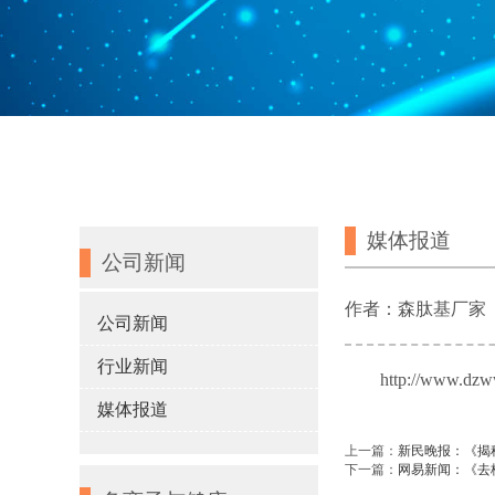
媒体报道
公司新闻
作者：森肽基厂家
公司新闻
行业新闻
http://www.dzw
媒体报道
上一篇：
新民晚报：《揭
下一篇：
网易新闻：《去