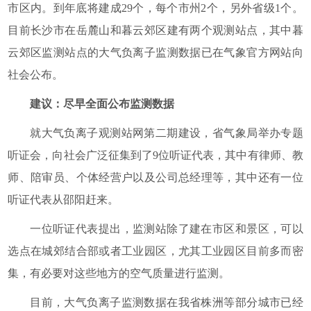
市区内。到年底将建成29个，每个市州2个，另外省级1个。
目前长沙市在岳麓山和暮云郊区建有两个观测站点，其中暮
云郊区监测站点的大气负离子监测数据已在气象官方网站向
社会公布。
建议：尽早全面公布监测数据
就大气负离子观测站网第二期建设，省气象局举办专题
听证会，向社会广泛征集到了9位听证代表，其中有律师、教
师、陪审员、个体经营户以及公司总经理等，其中还有一位
听证代表从邵阳赶来。
一位听证代表提出，监测站除了建在市区和景区，可以
选点在城郊结合部或者工业园区，尤其工业园区目前多而密
集，有必要对这些地方的空气质量进行监测。
目前，大气负离子监测数据在我省株洲等部分城市已经